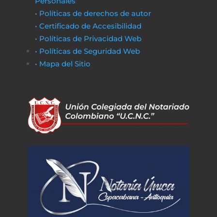
Personales
• Políticas de derechos de autor
• Certificado de Accesibilidad
• Políticas de Privacidad Web
• Políticas de Seguridad Web
• Mapa del Sitio