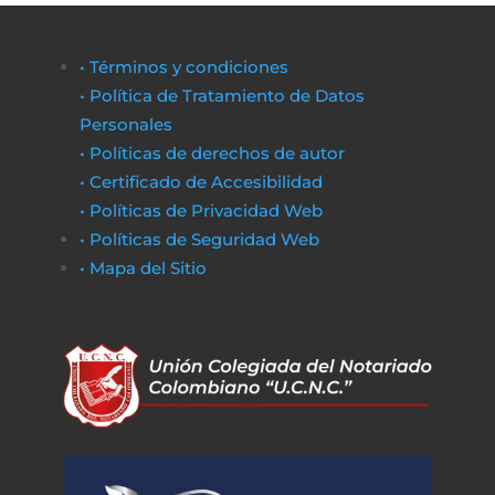
• Términos y condiciones
• Política de Tratamiento de Datos
Personales
• Políticas de derechos de autor
• Certificado de Accesibilidad
• Políticas de Privacidad Web
• Políticas de Seguridad Web
• Mapa del Sitio