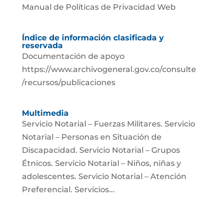
Manual de Políticas de Privacidad Web
Índice de información clasificada y
reservada
Documentación de apoyo
https://www.archivogeneral.gov.co/consulte
/recursos/publicaciones
Multimedia
Servicio Notarial – Fuerzas Militares. Servicio
Notarial – Personas en Situación de
Discapacidad. Servicio Notarial – Grupos
Étnicos. Servicio Notarial – Niños, niñas y
adolescentes. Servicio Notarial – Atención
Preferencial. Servicios...