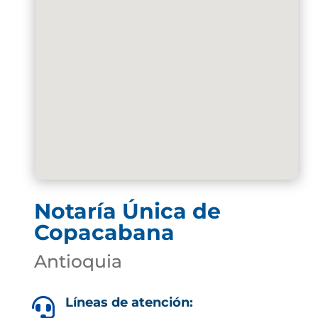
Notaría Única de
Copacabana
Antioquia
Líneas de atención:
